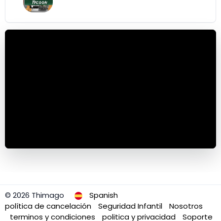
© 2026 Thimago
Spanish
política de cancelación
Seguridad Infantil
Nosotros
terminos y condiciones
politica y privacidad
Soporte