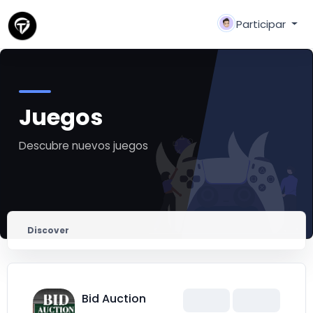
Participar
Juegos
Descubre nuevos juegos
Discover
Bid Auction