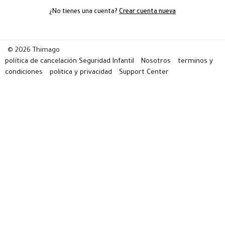
¿No tienes una cuenta?
Crear cuenta nueva
© 2026 Thimago
política de cancelación
Seguridad Infantil
Nosotros
terminos y
condiciones
politica y privacidad
Support Center