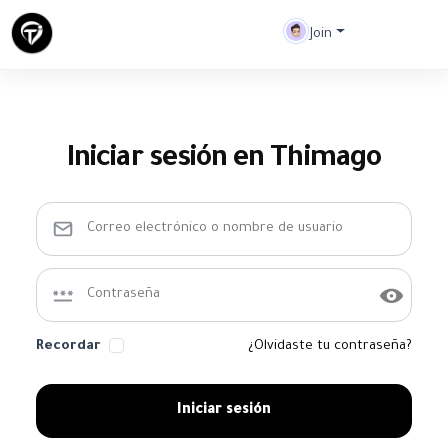
Join
Iniciar sesión en Thimago
Recordar
¿Olvidaste tu contraseña?
Iniciar sesión