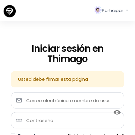
Participar
Iniciar sesión en
Thimago
Usted debe firmar esta página