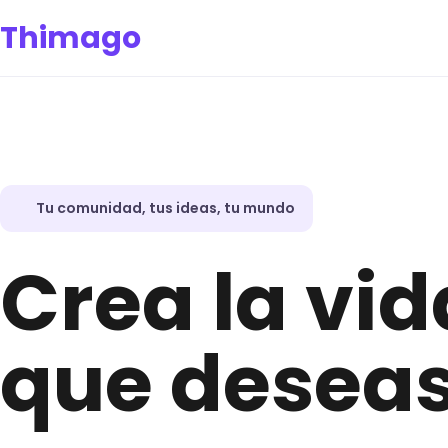
Thimago
Tu comunidad, tus ideas, tu mundo
Crea la vid
que desea