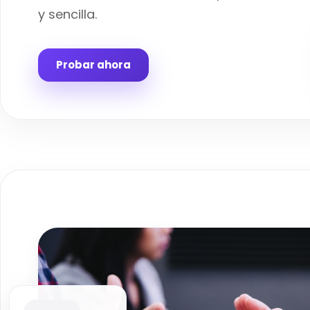
y sencilla.
Probar ahora