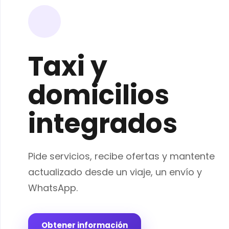
Taxi y
domicilios
integrados
Pide servicios, recibe ofertas y mantente
actualizado desde un viaje, un envío y
WhatsApp.
Obtener información