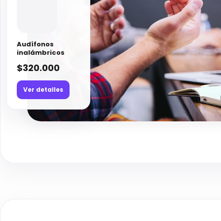
Audífonos
inalámbricos
$320.000
Ver detalles