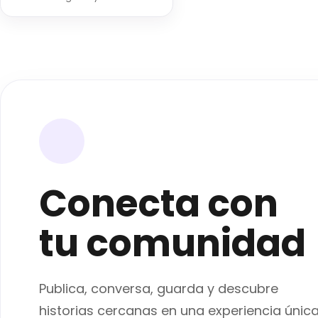
Conecta con
tu comunidad
Publica, conversa, guarda y descubre
historias cercanas en una experiencia únic