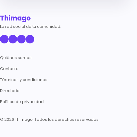
Thimago
La red social de tu comunidad.
Quiénes somos
Contacto
Términos y condiciones
Directorio
Política de privacidad
© 2026 Thimago. Todos los derechos reservados.