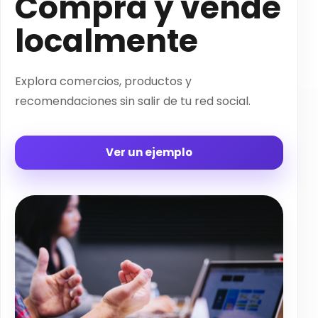
Compra y vende
localmente
Explora comercios, productos y
recomendaciones sin salir de tu red social.
Ver un ejemplo