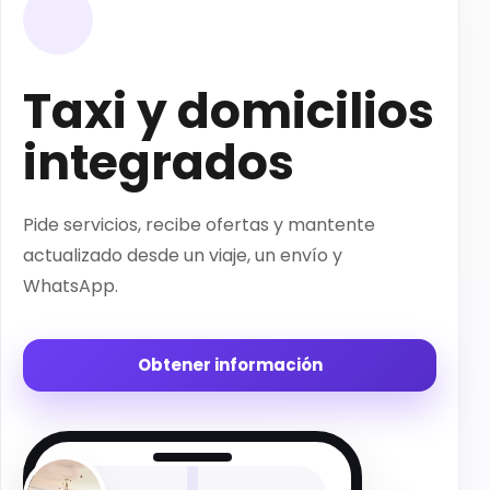
Taxi y domicilios
integrados
Pide servicios, recibe ofertas y mantente
actualizado desde un viaje, un envío y
WhatsApp.
Obtener información