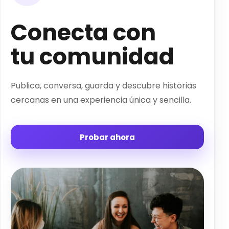
Conecta con
tu comunidad
Publica, conversa, guarda y descubre historias
cercanas en una experiencia única y sencilla.
Probar ahora