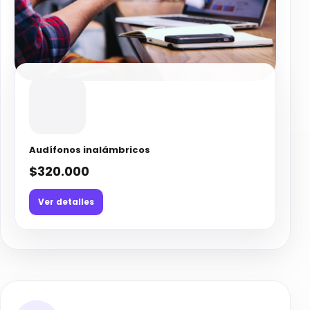
Audífonos inalámbricos
$320.000
Ver detalles